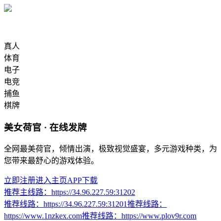
真人
体育
电子
电竞
捕鱼
棋牌
美女荷官 · 在线发牌
全网最美荷官，倾情出演，极致视觉盛宴，多元游戏种类，为
您带来最舒心的游戏体验。
立即注册
进入主页
APP下载
推荐主线路：
https://34.96.227.59:31202
推荐线路：
https://34.96.227.59:31201
推荐线路：
https://www.1nzkex.com
推荐线路：
https://www.plov9r.com