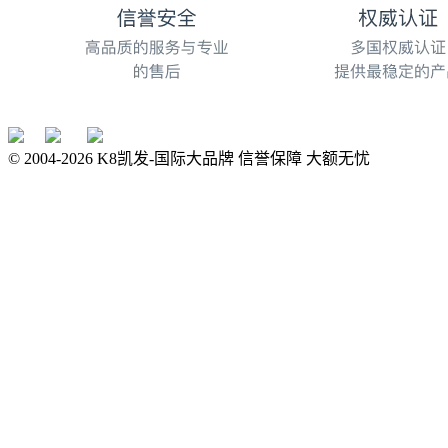
© 2004-
2026
K8凯发-国际大品牌 信誉保障 大额无忧