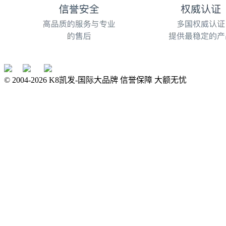
© 2004-
2026
K8凯发-国际大品牌 信誉保障 大额无忧